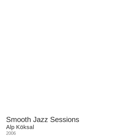
Smooth Jazz Sessions
Alp Köksal
2006