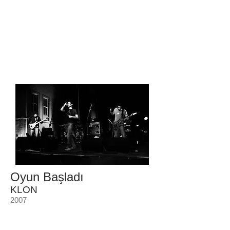
Oyun Başladı
KLON
2007